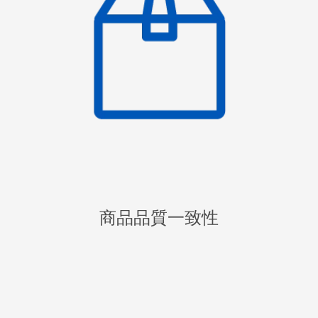
商品品質一致性