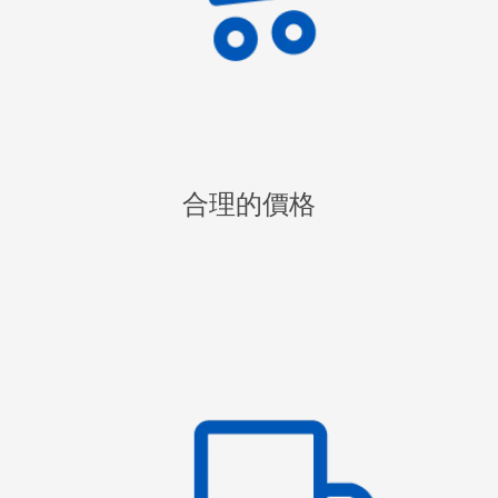
合理的價格