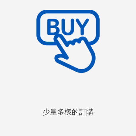
少量多樣的訂購