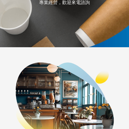
專業經營，歡迎來電諮詢