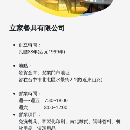
立家餐具有限公司
創立時間：
民國88年(西元1999年)
地點：
發貨倉庫、營業門市地址：
皆在台中市北屯區水景街2-1號(近東山路)
營業時間：
週一~週五 7:30~18:00
週六 8:00~12:00
營業項目：
免洗餐具、客製化印刷、南北雜貨、調味醬料、餐
飲用品、清潔用品