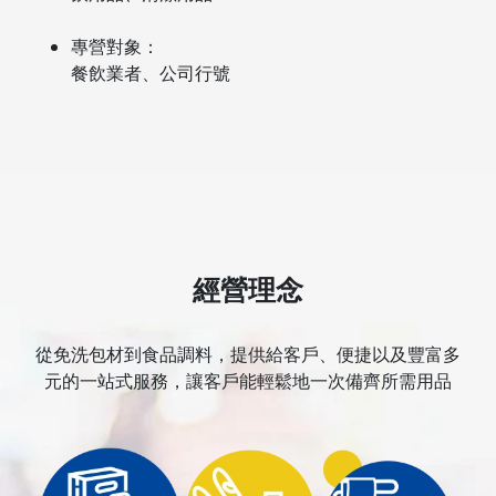
專營對象：
餐飲業者、公司行號
經營理念
從免洗包材到食品調料，提供給客戶、便捷以及豐富多
元的一站式服務，讓客戶能輕鬆地一次備齊所需用品