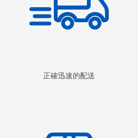
正確迅速的配送