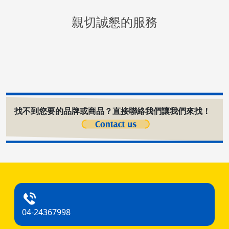
親切誠懇的服務
找不到您要的品牌或商品？直接聯絡我們讓我們來找！
04-24367998