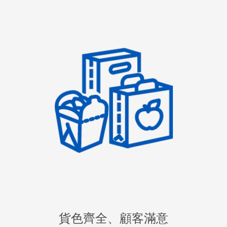
貨色齊全、顧客滿意