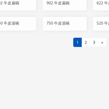
02 牛皮扁碗
902 牛皮扁碗
622 
50 牛皮湯碗
750 牛皮湯碗
520 
1
2
3
»