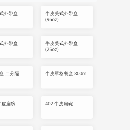
式外帶盒
牛皮美式外帶盒
(96oz)
式外帶盒
牛皮美式外帶盒
(25oz)
盒-二分隔
牛皮單格餐盒 800ml
 牛皮扁碗
402 牛皮扁碗