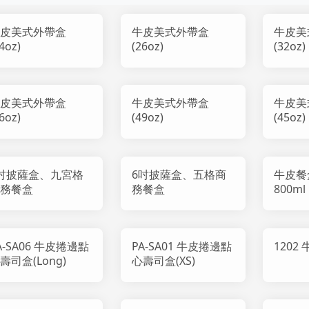
皮美式外帶盒
牛皮美式外帶盒
牛皮美
4oz)
(26oz)
(32oz)
皮美式外帶盒
牛皮美式外帶盒
牛皮美
6oz)
(49oz)
(45oz)
吋披薩盒、九宮格
6吋披薩盒、五格商
牛皮餐
務餐盒
務餐盒
800ml
A-SA06 牛皮捲邊點
PA-SA01 牛皮捲邊點
1202
壽司盒(Long)
心壽司盒(XS)