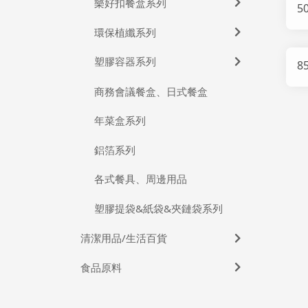
樂好扣餐盒系列
5
環保植纖系列
塑膠容器系列
8
商務會議餐盒、日式餐盒
年菜盒系列
鋁箔系列
各式餐具、周邊用品
塑膠提袋&紙袋&夾鏈袋系列
清潔用品/生活百貨
食品原料