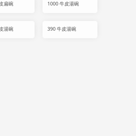
牛皮扁碗
1000 牛皮湯碗
牛皮湯碗
390 牛皮湯碗