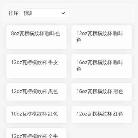
排序
8oz瓦楞橫紋杯 咖啡色
12oz瓦楞橫紋杯 咖啡
色
12oz瓦楞橫紋杯 牛皮
16oz瓦楞橫紋杯 咖啡
色
12oz瓦楞橫紋杯 黑色
16oz瓦楞橫紋杯 黑色
10oz瓦楞橫紋杯 紅色
12oz瓦楞橫紋杯 紅色
12oz瓦楞橫紋杯 全牛