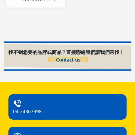
找不到您要的品牌或商品？直接聯絡我們讓我們來找！
04-24367998