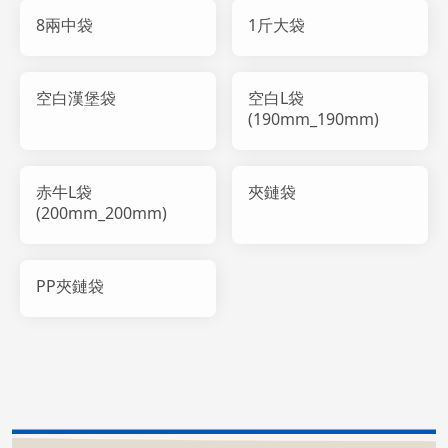
8兩中袋
1斤大袋
空白漢堡袋
空白L袋
(190mm_190mm)
赤牛L袋
夾鏈袋
(200mm_200mm)
PP夾鏈袋