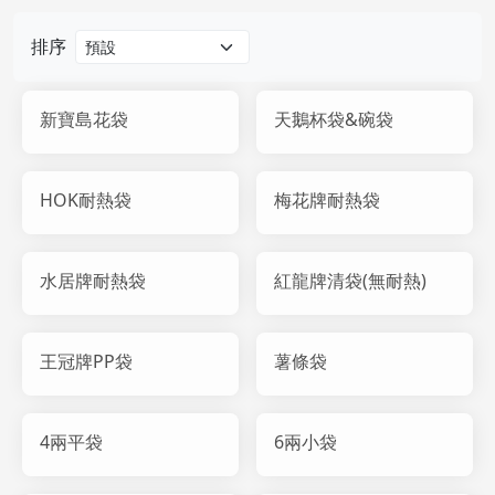
排序
新寶島花袋
天鵝杯袋&碗袋
HOK耐熱袋
梅花牌耐熱袋
水居牌耐熱袋
紅龍牌清袋(無耐熱)
王冠牌PP袋
薯條袋
4兩平袋
6兩小袋