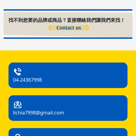
找不到您要的品牌或商品？直接聯絡我們讓我們來找！
04-24367998
lichia7998@gmail.com