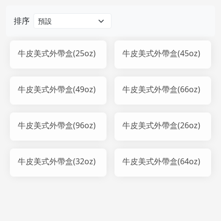
排序
牛皮美式外帶盒(25oz)
牛皮美式外帶盒(45oz)
牛皮美式外帶盒(49oz)
牛皮美式外帶盒(66oz)
牛皮美式外帶盒(96oz)
牛皮美式外帶盒(26oz)
牛皮美式外帶盒(32oz)
牛皮美式外帶盒(64oz)