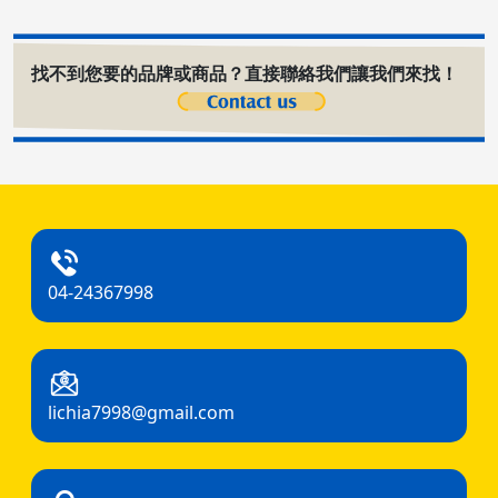
找不到您要的品牌或商品？直接聯絡我們讓我們來找！
04-24367998
lichia7998@gmail.com