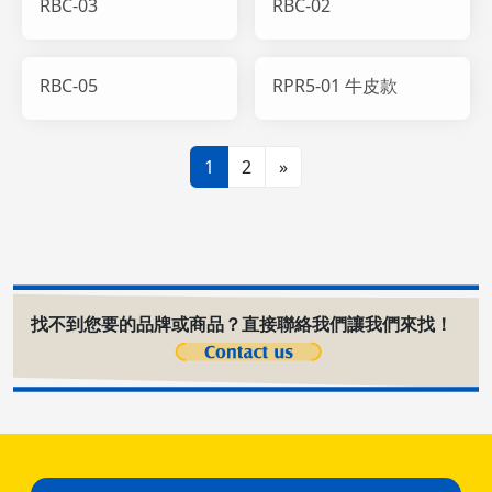
RBC-03
RBC-02
RBC-05
RPR5-01 牛皮款
1
2
»
找不到您要的品牌或商品？直接聯絡我們讓我們來找！