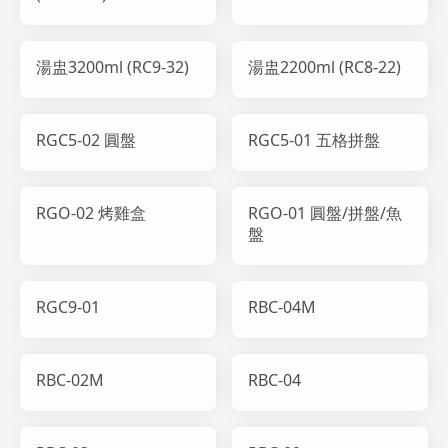
湯盅3200ml (RC9-32)
湯盅2200ml (RC8-22)
RGC5-02 圓盤
RGC5-01 五格拼盤
RGO-02 烤雞盒
RGO-01 圓盤/拼盤/魚
盤
RGC9-01
RBC-04M
RBC-02M
RBC-04