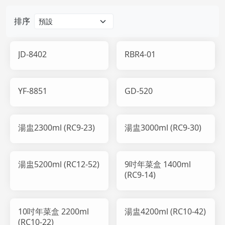
排序
JD-8402
RBR4-01
YF-8851
GD-520
湯盅2300ml (RC9-23)
湯盅3000ml (RC9-30)
湯盅5200ml (RC12-52)
9吋年菜盒 1400ml
(RC9-14)
10吋年菜盒 2200ml
湯盅4200ml (RC10-42)
(RC10-22)