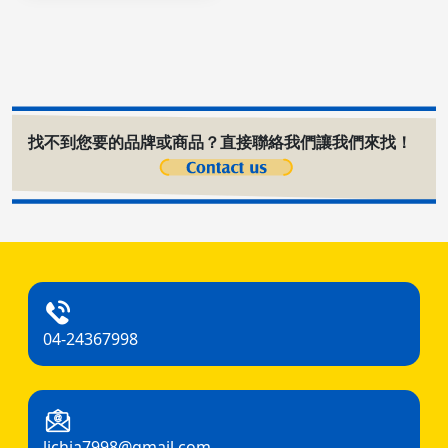
找不到您要的品牌或商品？直接聯絡我們讓我們來找！
04-24367998
lichia7998@gmail.com