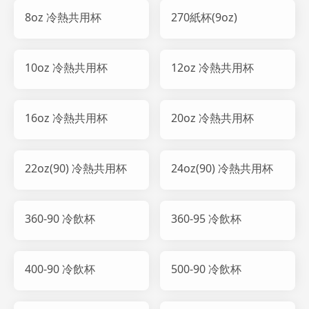
8oz 冷熱共用杯
270紙杯(9oz)
10oz 冷熱共用杯
12oz 冷熱共用杯
16oz 冷熱共用杯
20oz 冷熱共用杯
22oz(90) 冷熱共用杯
24oz(90) 冷熱共用杯
360-90 冷飲杯
360-95 冷飲杯
400-90 冷飲杯
500-90 冷飲杯