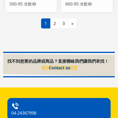
500-95 冷飲杯
660-90 冷飲杯
1
2
3
»
找不到您要的品牌或商品？直接聯絡我們讓我們來找！
04-24367998