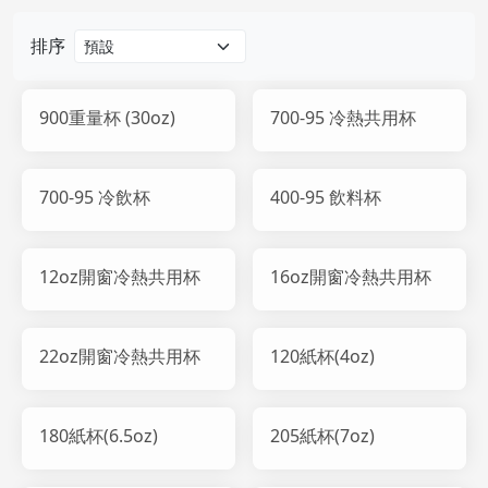
排序
900重量杯 (30oz)
700-95 冷熱共用杯
700-95 冷飲杯
400-95 飲料杯
12oz開窗冷熱共用杯
16oz開窗冷熱共用杯
22oz開窗冷熱共用杯
120紙杯(4oz)
180紙杯(6.5oz)
205紙杯(7oz)