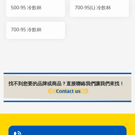
500-95 冷飲杯
700-95(L) 冷飲杯
700-95 冷飲杯
找不到您要的品牌或商品？直接聯絡我們讓我們來找！