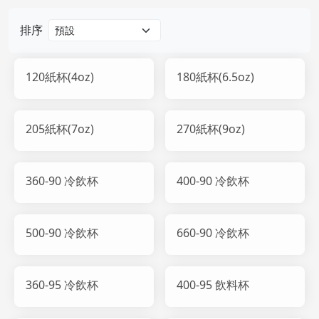
排序
120紙杯(4oz)
180紙杯(6.5oz)
205紙杯(7oz)
270紙杯(9oz)
360-90 冷飲杯
400-90 冷飲杯
500-90 冷飲杯
660-90 冷飲杯
360-95 冷飲杯
400-95 飲料杯