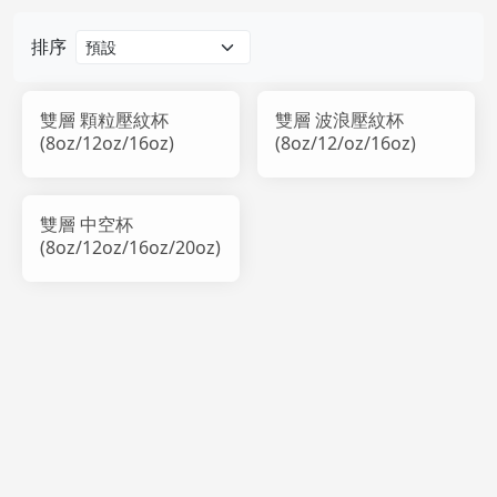
排序
雙層 顆粒壓紋杯
雙層 波浪壓紋杯
(8oz/12oz/16oz)
(8oz/12/oz/16oz)
雙層 中空杯
(8oz/12oz/16oz/20oz)