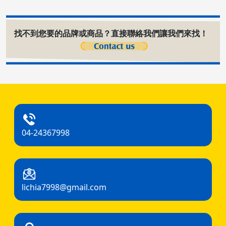
找不到您要的品牌或商品？直接聯絡我們讓我們來找！
04-24367998
lichia7998@gmail.com