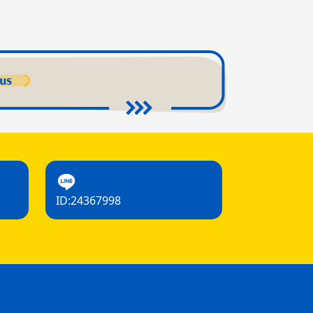
ID:24367998