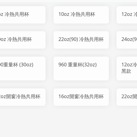
oz 冷熱共用杯
10oz 冷熱共用杯
12oz
0oz 冷熱共用杯
22oz(90) 冷熱共用杯
24oz
00重量杯 (30oz)
960 重量杯(32oz)
12oz
黑款
2oz開窗冷熱共用杯
16oz開窗冷熱共用杯
22o