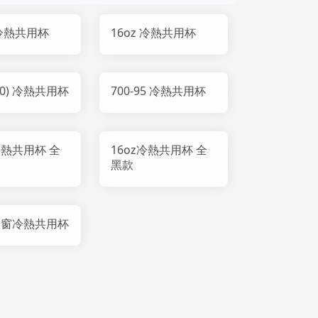
 冷熱共用杯
16oz 冷熱共用杯
(90) 冷熱共用杯
700-95 冷熱共用杯
冷熱共用杯 全
16oz冷熱共用杯 全
黑款
z開窗冷熱共用杯