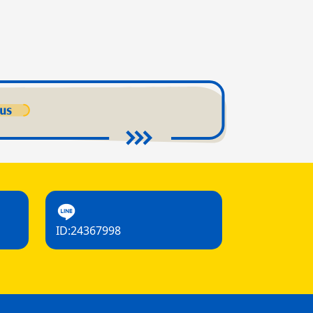
ID:24367998