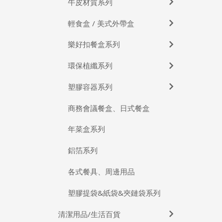
牛皮材質系列
輕食盒 / 美式外帶盒
樂好扣餐盒系列
環保植纖系列
塑膠容器系列
商務會議餐盒、日式餐盒
年菜盒系列
鋁箔系列
各式餐具、周邊用品
塑膠提袋&紙袋&夾鏈袋系列
清潔用品/生活百貨