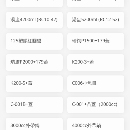
湯盅4200ml (RC10-42)
湯盅5200ml (RC12-52)
125塑膠紅圓盤
瑞旗P1500+179蓋
瑞旗P2000+179蓋
K200-3+蓋
K200-5+蓋
C006小魚皿
C-001B+蓋
C-001+凸蓋（2000cc)
3000cc外帶鍋
4000cc外帶鍋