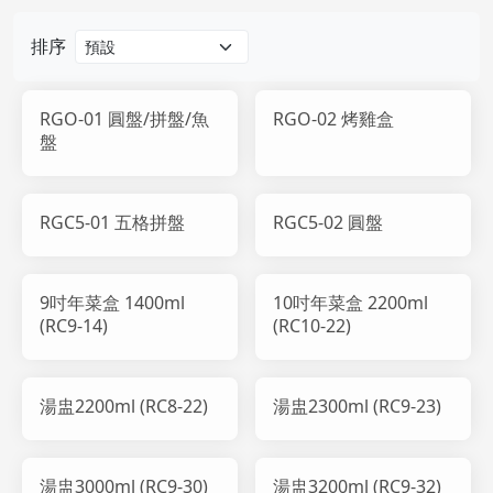
排序
RGO-01 圓盤/拼盤/魚
RGO-02 烤雞盒
盤
RGC5-01 五格拼盤
RGC5-02 圓盤
9吋年菜盒 1400ml
10吋年菜盒 2200ml
(RC9-14)
(RC10-22)
湯盅2200ml (RC8-22)
湯盅2300ml (RC9-23)
湯盅3000ml (RC9-30)
湯盅3200ml (RC9-32)