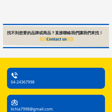
找不到您要的品牌或商品？直接聯絡我們讓我們來找！
04-24367998
lichia7998@gmail.com