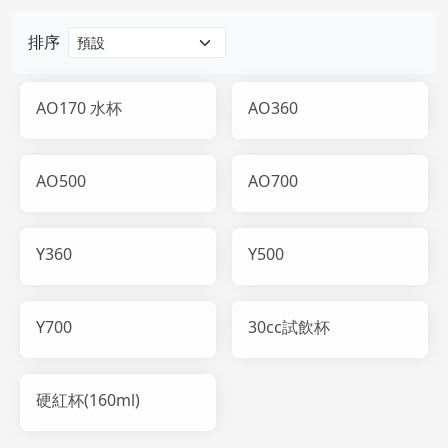
排序
AO170 水杯
AO360
AO500
AO700
Y360
Y500
Y700
30cc試飲杯
硬紅杯(160ml)