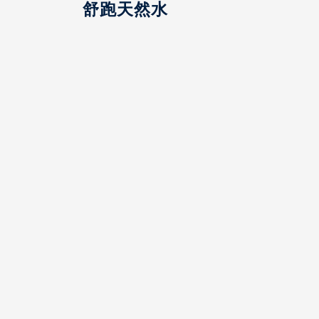
舒跑天然水