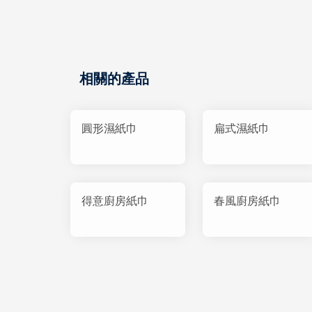
相關的產品
圓形濕紙巾
扁式濕紙巾
得意廚房紙巾
春風廚房紙巾