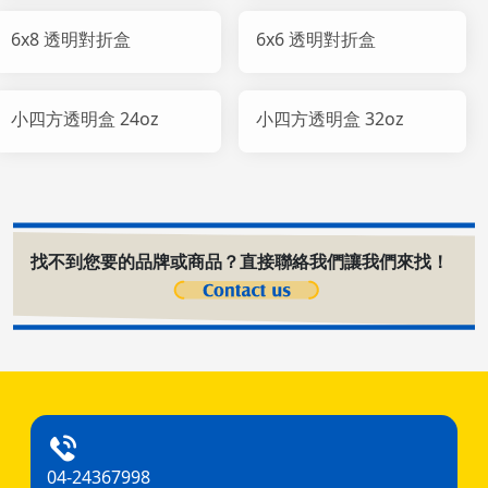
6x8 透明對折盒
6x6 透明對折盒
小四方透明盒 24oz
小四方透明盒 32oz
找不到您要的品牌或商品？直接聯絡我們讓我們來找！
04-24367998