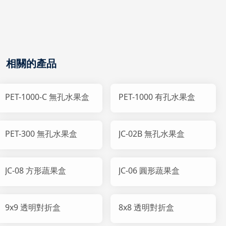
相關的產品
PET-1000-C 無孔水果盒
PET-1000 有孔水果盒
PET-300 無孔水果盒
JC-02B 無孔水果盒
JC-08 方形蔬果盒
JC-06 圓形蔬果盒
9x9 透明對折盒
8x8 透明對折盒