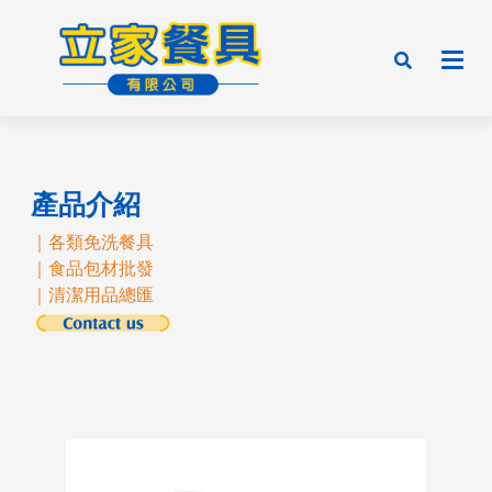
產品介紹
｜各類免洗餐具
｜食品包材批發
｜清潔用品總匯