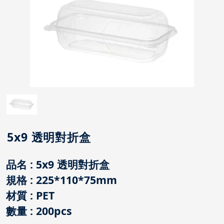
5x9 透明對折盒
品名 : 5x9 透明對折盒
規格 : 225*110*75mm
材質 : PET
數量 : 200pcs