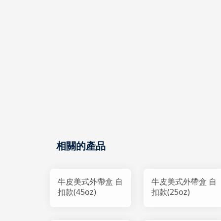
相關的產品
牛皮美式外帶盒 自
牛皮美式外帶盒 自
扣款(45oz)
扣款(25oz)