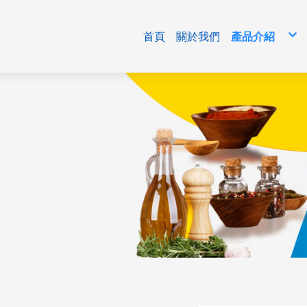
首頁
關於我們
產品介紹
免洗包材
清潔用品/生
食品原料