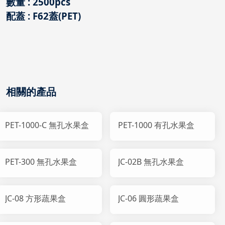
數量 : 2500pcs
配蓋 : F62蓋(PET)
相關的產品
PET-1000-C 無孔水果盒
PET-1000 有孔水果盒
PET-300 無孔水果盒
JC-02B 無孔水果盒
JC-08 方形蔬果盒
JC-06 圓形蔬果盒