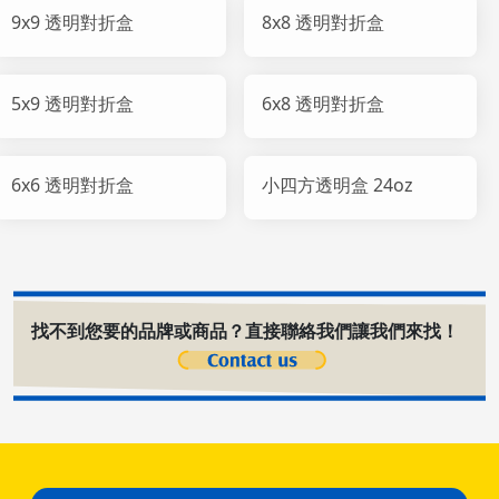
9x9 透明對折盒
8x8 透明對折盒
5x9 透明對折盒
6x8 透明對折盒
6x6 透明對折盒
小四方透明盒 24oz
找不到您要的品牌或商品？直接聯絡我們讓我們來找！