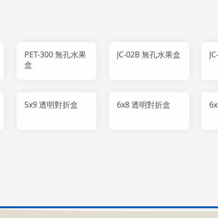
PET-300 無孔水果
JC-02B 無孔水果盒
J
盒
5x9 透明對折盒
6x8 透明對折盒
6