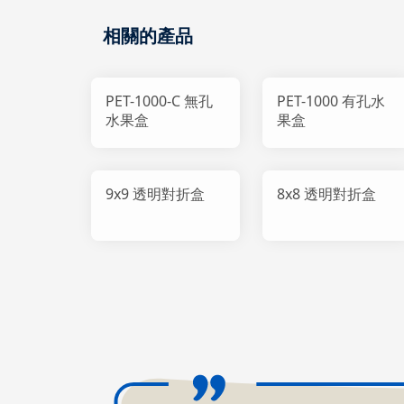
相關的產品
PET-1000-C 無孔
PET-1000 有孔水
水果盒
果盒
9x9 透明對折盒
8x8 透明對折盒