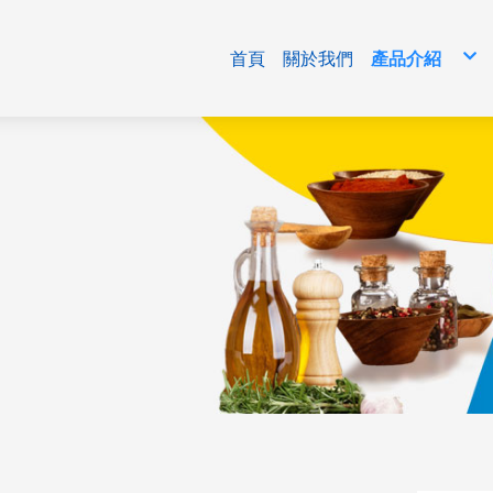
首頁
關於我們
產品介紹
免洗包材
清潔用品/生
食品原料