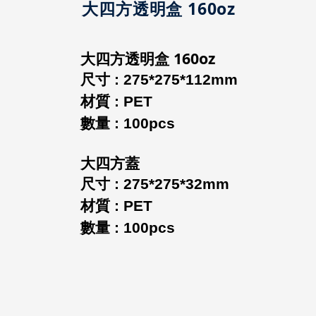
大四方透明盒 160oz
大四方透明盒 160oz
尺寸 : 275*275*112mm
材質 : PET
數量 : 100pcs
大四方蓋
尺寸 : 275*275*32mm
材質 : PET
數量 : 100pcs